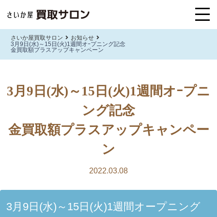
さいか屋買取サロン
お知らせ
3月9日(水)～15日(火)1週間オｰプニング記念
金買取額プラスアップキャンペーン
3月9日(水)～15日(火)1週間オｰプニ
ング記念
金買取額プラスアップキャンペー
ン
2022.03.08
3月9日(水)～15日(火)1週間オープニング