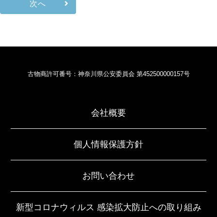
次へ
古物商許可番号：神奈川県公安委員会 第452500000157号
会社概要
個人情報保護方針
お問い合わせ
新型コロナウィルス 感染拡大防止への取り組み